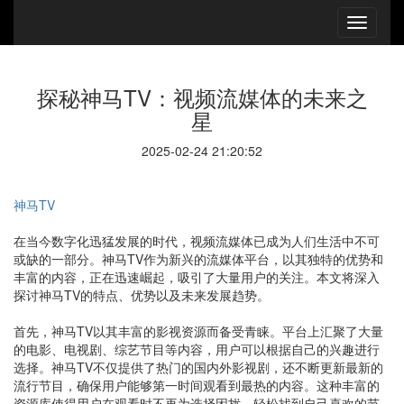
探秘神马TV：视频流媒体的未来之
星
2025-02-24 21:20:52
神马TV
在当今数字化迅猛发展的时代，视频流媒体已成为人们生活中不可
或缺的一部分。神马TV作为新兴的流媒体平台，以其独特的优势和
丰富的内容，正在迅速崛起，吸引了大量用户的关注。本文将深入
探讨神马TV的特点、优势以及未来发展趋势。
首先，神马TV以其丰富的影视资源而备受青睐。平台上汇聚了大量
的电影、电视剧、综艺节目等内容，用户可以根据自己的兴趣进行
选择。神马TV不仅提供了热门的国内外影视剧，还不断更新最新的
流行节目，确保用户能够第一时间观看到最热的内容。这种丰富的
资源库使得用户在观看时不再为选择困扰，轻松找到自己喜欢的节