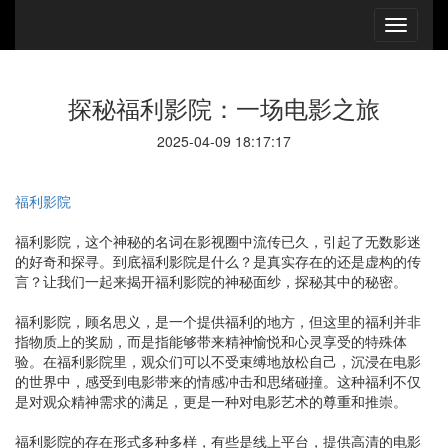
探秘福利影院：一场电影之旅
2025-04-09 18:17:17
福利影院
福利影院，这个神秘的名词在影视圈中流传已久，引起了无数影迷
的好奇和探寻。到底福利影院是什么？是真实存在的还是虚构的传
言？让我们一起来揭开福利影院的神秘面纱，探秘其中的秘密。
福利影院，顾名思义，是一个提供福利的地方，但这里的福利并非
指物质上的奖励，而是指能够带来精神愉悦和心灵享受的特殊体
验。在福利影院里，观众们可以不受束缚地放松自己，沉浸在电影
的世界中，感受到电影带来的情感冲击和思绪碰撞。这种福利不仅
是对观众精神需求的满足，更是一种对电影艺术的尊重和推崇。
福利影院的存在形式多种多样，有些是线上平台，提供高清的电影