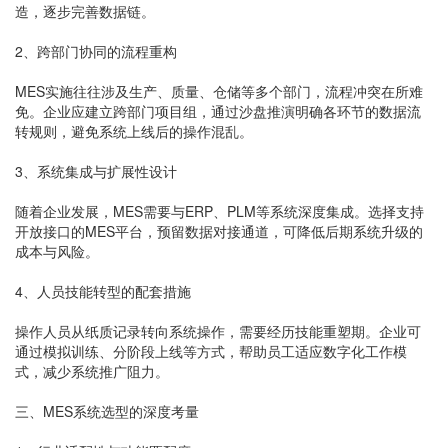
造，逐步完善数据链。
2、跨部门协同的流程重构
MES实施往往涉及生产、质量、仓储等多个部门，流程冲突在所难
免。企业应建立跨部门项目组，通过沙盘推演明确各环节的数据流
转规则，避免系统上线后的操作混乱。
3、系统集成与扩展性设计
随着企业发展，MES需要与ERP、PLM等系统深度集成。选择支持
开放接口的MES平台，预留数据对接通道，可降低后期系统升级的
成本与风险。
4、人员技能转型的配套措施
操作人员从纸质记录转向系统操作，需要经历技能重塑期。企业可
通过模拟训练、分阶段上线等方式，帮助员工适应数字化工作模
式，减少系统推广阻力。
三、MES系统选型的深度考量