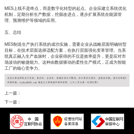
MES上线不是终点，而是数字化转型的起点。企业应建立系统优化
机制，定期分析生产数据，挖掘改进点，逐步扩展系统在能源管
理、预测维护等领域的应用。
五、总结
MES制造生产执行系统的成功实施，需要企业从战略层面明确转型
目标，在技术层面选择适配方案，在执行层面强化变革管理。当系
统真正融入生产血脉时，企业获得的不仅是效率提升，更是应对市
场波动的敏捷能力。这种由数据驱动的柔性生产模式，正成为智能
工厂的核心竞争力。
上一篇：
下一篇：