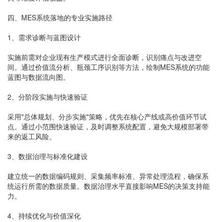
四、MES系统落地的专业实施路径
1、需求诊断与蓝图设计
实施前需对企业现有生产模式进行全面诊断，识别痛点与改进空
间。通过价值流分析、瓶颈工序识别等方法，绘制MES系统的功能
蓝图与数据流向图。
2、分阶段实施与快速验证
采用"总体规划、分步实施"策略，优先在核心产线或高价值环节试
点。通过小范围快速验证，及时调整系统配置，避免大规模部署带
来的返工风险。
3、数据治理与标准化建设
建立统一的数据编码规则、采集频率标准、异常处理流程，确保系
统运行所需的数据质量。数据治理水平直接影响MES的决策支持能
力。
4、持续优化与价值深化