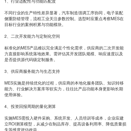
1、行业适配性与功能匹配度
不同行业的生产特性差异显著，汽车制造强调工序协同，电子装配
侧重防错管理，流程工业关注参数控制。选型时应重点考察MES在
目标行业的案例积累与功能模块。
2、二次开发能力与定制化空间
标准化的MES产品难以完全满足个性化需求，供应商的二次开发能
力直接影响系统落地效果。需评估其开发团队规模、响应速度以及
是否提供源代码级定制服务。
3、供应商服务能力与生态支持
MES实施是持续优化的过程，供应商的本地化服务团队、知识转移
能力、行业解决方案库等软实力，往往比产品功能本身更影响长期
使用体验。
4、投资回报周期的量化测算
实施MES需投入硬件采购、系统开发、人员培训等成本，企业应建
立ROI测算模型，从减少在制品库存、提高设备利用率、降低质量损
失等维度评估收益。