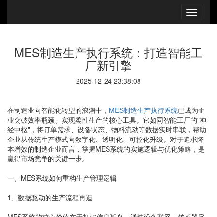
MES制造生产执行系统：打造智能工
厂新引擎
2025-12-24 23:38:08
在制造业向智能化转型的浪潮中，
MES制造生产执行系统
已成为企
业突破效率瓶颈、实现柔性生产的核心工具。它如同智能工厂的"神
经中枢"，将订单需求、设备状态、物料流动等数据实时串联，帮助
企业从传统生产模式向数字化、透明化、可控化升级。对于追求降
本增效的制造企业而言，掌握MES系统的实施逻辑与优化策略，是
赢得市场竞争的关键一步。
一、MES系统如何重构生产管理逻辑
1、数据驱动的生产流程再造
MES系统的核心价值在于打破信息孤岛，通过设备联网、传感器采