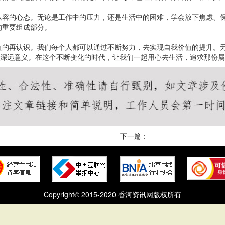
从容的心态。无论是工作中的压力，还是生活中的困难，学会放下焦虑、
的重要组成部分。
值的再认识。我们每个人都可以通过不断努力，去实现自我价值的提升。
的深远意义。在这个不断变化的时代，让我们一起用心去生活，追求那份
下一篇：
Copyright© 2015-2020 香河资讯网版权所有