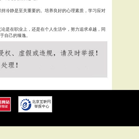
保持冷静是至关重要的。培养良好的心理素质，学习应对
无论是在职业上，还是在个人生活中，努力追求卓越，同
属于自己的臻逸。