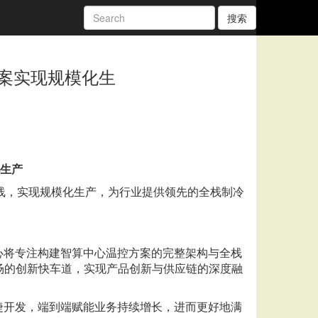
搜索
案实现规模化生
生产
线，实现规模化生产，为行业提供领先的全栈制冷
心将专注构建智算中心温控方案的完整架构与全栈
场的创新快车道，实现产品创新与供应链的深度融
捷开发，端到端赋能业务持续增长，进而更好地满