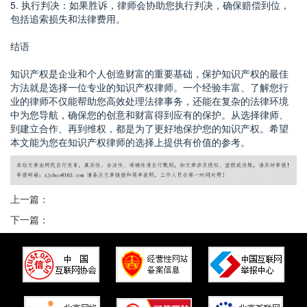
5. 执行判决：如果胜诉，律师会协助您执行判决，确保赔偿到位，
包括追索损失和法律费用。
结语
知识产权是企业和个人创造财富的重要基础，保护知识产权的最佳
方法就是选择一位专业的知识产权律师。一个经验丰富、了解您行
业的律师不仅能帮助您高效处理法律事务，还能在复杂的法律环境
中为您导航，确保您的创意和财富得到应有的保护。从选择律师、
到建立合作、再到维权，都是为了更好地保护您的知识产权。希望
本文能为您在知识产权律师的选择上提供有价值的参考。
上一篇：
下一篇：