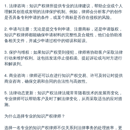
1. 法律咨询：知识产权律所提供专业的法律建议，帮助企业或个人
理解其创造或发明的法律保护机制。例如，律师会分析客户的创作
是否具备专利申请的条件，或某个商标是否存在侵权的风险。
2. 申请与注册：无论是提交专利申请、注册商标，还是申请版权，
知识产权律师都能确保申请材料的完整性及合规性，他们会协助准
备相关文件，并减少申请过程中的错误和延误。
3. 保护与维权：如果知识产权受到侵犯，律师将协助客户采取法律
行动来维护权利。这包括发送停止侵权函、提起诉讼或与对方进行
和解谈判。
4. 商业咨询：律师还可以在进行知识产权交易、许可及转让时提供
商业咨询，确保交易和合同的合法性与高效性。
5. 法律动态更新：知识产权法律法规常常随着技术的发展而变化，
专业律师可以帮助客户及时了解法律变化，从而采取适当的应对措
施。
为什么选择专业的知识产权律师？
选择一名专业的知识产权律师不仅关系到法律事务的处理效率，更