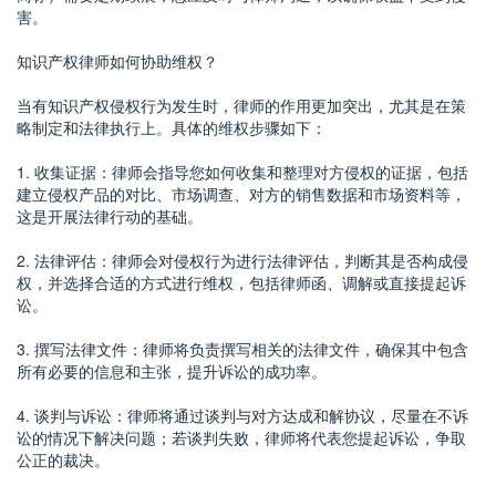
害。
知识产权律师如何协助维权？
当有知识产权侵权行为发生时，律师的作用更加突出，尤其是在策
略制定和法律执行上。具体的维权步骤如下：
1. 收集证据：律师会指导您如何收集和整理对方侵权的证据，包括
建立侵权产品的对比、市场调查、对方的销售数据和市场资料等，
这是开展法律行动的基础。
2. 法律评估：律师会对侵权行为进行法律评估，判断其是否构成侵
权，并选择合适的方式进行维权，包括律师函、调解或直接提起诉
讼。
3. 撰写法律文件：律师将负责撰写相关的法律文件，确保其中包含
所有必要的信息和主张，提升诉讼的成功率。
4. 谈判与诉讼：律师将通过谈判与对方达成和解协议，尽量在不诉
讼的情况下解决问题；若谈判失败，律师将代表您提起诉讼，争取
公正的裁决。