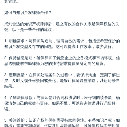
算管理。
如何与知识产权律师合作？
找到合适的知识产权律师后，建立有效的合作关系是保障权益的关
键。以下是一些合作的建议：
1. 明确需求：与律师沟通前，理清自己的需求，包括您希望保护的
知识产权类型及存在的问题。这可以提高工作效率，减少误解。
2. 保持信息透明：确保律师了解您企业的业务模式和市场环境。信
息透明能够帮助律师为您的独特需求提供量身定制的建议。
3. 定期反馈：在律师处理案件的过程中，要保持沟通，定期了解进
展。及时反馈任何疑问或变化，能够让律师调整策略，以达到最佳
结果。
4. 了解法律条款：与律师签订合同和协议时，应仔细阅读条款，确
保清楚自己的权益与责任。如果不懂，可以咨询律师进行详细解
读。
5. 关注维护：知识产权的保护需要持续的关注。有些知识产权（如
商标）需要定期续展，您应及时与律师沟通，以确保权益不受到侵