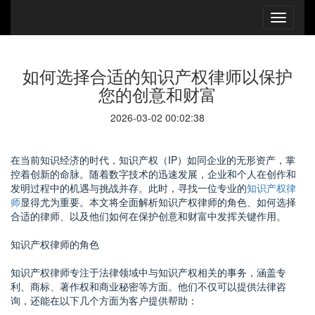
如何选择合适的知识产权律师以保护
您的创意和财富
2026-03-02 00:02:38
在当前知识经济的时代，知识产权（IP）如同企业的无形资产，掌
控着创新的命脉。随着数字技术的迅速发展，企业和个人在创作和
发明过程中的机遇与挑战并存。此时，寻找一位专业的
知识产权律
师
显得尤为重要。本文将全面解析知识产权律师的角色、如何选择
合适的律师、以及他们如何在保护创意和财富中发挥关键作用。
知识产权律师的角色
知识产权律师专注于法律领域中与知识产权相关的事务，涵盖专
利、商标、著作权和商业秘密等方面。他们不仅可以提供法律咨
询，还能在以下几个方面为客户提供帮助：