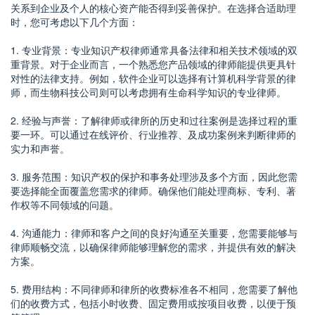
关系到企业及个人的核心资产能否得到妥善保护。在选择合适助理
时，您可考虑以下几个方面：
1. 专业背景：专业知识产权律师通常具备法律和相关技术领域的双
重背景。对于企业而言，一个熟悉您产品领域的律师能提供更具针
对性的法律支持。例如，软件企业可以选择有计算机科学背景的律
师，而生物科技公司则可以考虑拥有生命科学知识的专业律师。
2. 经验与声誉：了解律师或律所的历史和过往案例是选择过程的重
要一环。可以通过在线评价、行业推荐、及成功案例来判断律师的
实力和声誉。
3. 服务范围：知识产权的保护和事务处理涉及多个方面，因此您需
要选择能全面覆盖您需求的律师。确保他们能处理商标、专利、著
作权等不同领域的问题。
4. 沟通能力：律师和客户之间的良好沟通至关重要，您需要能够与
律师顺畅交流，以确保律师能够理解您的需求，并提供有效的解决
方案。
5. 费用结构：不同律师和律所的收费标准各不相同，您需要了解他
们的收费方式，包括小时收费、固定费用或按项目收费，以便于预