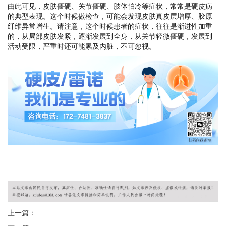
由此可见，皮肤僵硬、关节僵硬、肢体怕冷等症状，常常是硬皮病
的典型表现。这个时候做检查，可能会发现皮肤真皮层增厚、胶原
纤维异常增生。请注意，这个时候患者的症状，往往是渐进性加重
的，从局部皮肤发紧，逐渐发展到全身，从关节轻微僵硬，发展到
活动受限，严重时还可能累及内脏，不可忽视。
上一篇：