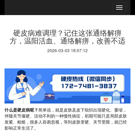
硬皮病难调理？记住这张通络解痹
方，温阳活血、通络解痹，改善不适
2026-03-03 18:07:12
什么是硬皮病呢？
简单说，就是皮肤及皮下组织出现硬化、萎缩，
伴随关节僵硬、活动不利的一种慢性病症，初期可能只是局部皮肤
发紧、粗糙，很多人容易忽视，等到皮肤变硬、关节受限，就已经
影响正常生活了。