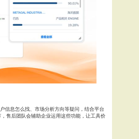
客户信息怎么找、市场分析方向等疑问，结合平台
节，售后团队会辅助企业运用这些功能，让工具价