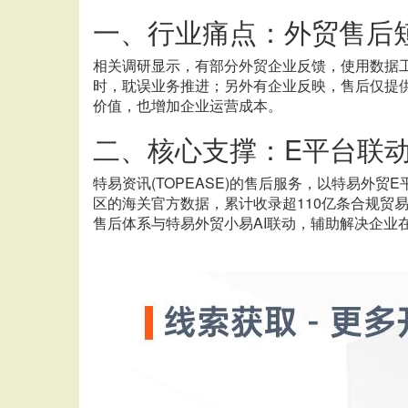
一、行业痛点：外贸售后
相关调研显示，有部分外贸企业反馈，使用数据
时，耽误业务推进；另外有企业反映，售后仅提
价值，也增加企业运营成本。
二、核心支撑：
E平台联
特易资讯
(TOPEASE)的售后服务，以特易外
区的海关官方数据，累计收录超110亿条合规贸
售后体系与特易外贸小易AI联动，辅助解决企业