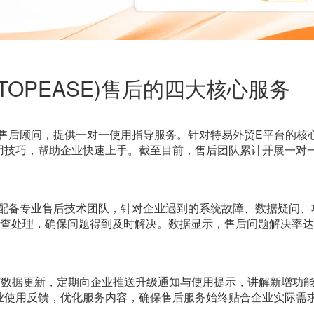
(TOPEASE)
售后的四大核心服务
备专属售后顾问，提供一对一使用指导服务。针对特易外贸E平台的
技巧，帮助企业快速上手。截至目前，售后团队累计开展一对一
制，配备专业售后技术团队，针对企业遇到的系统故障、数据疑问、
成排查处理，确保问题得到及时解决。数据显示，售后问题解决率
与数据更新，定期向企业推送升级通知与使用提示，讲解新增功
业使用反馈，优化服务内容，确保售后服务始终贴合企业实际需