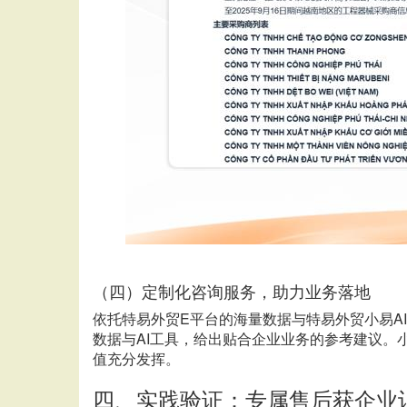
（四）定制化咨询服务，助力业务落地
依托特易外贸
E平台的海量数据与特易外贸小易
数据与AI工具，给出贴合企业业务的参考建议。
值充分发挥。
四、实践验证：专属售后获企业