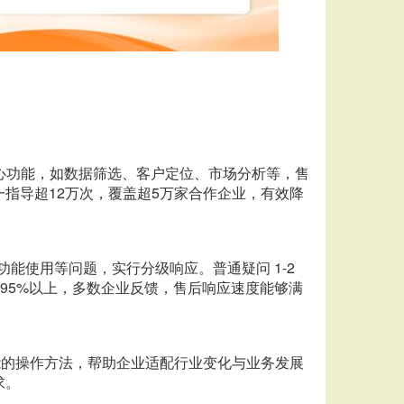
核心功能，如数据筛选、客户定位、市场分析等，售
指导超12万次，覆盖超5万家合作企业，有效降
功能使用等问题，实行分级响应。普通疑问 1-2
达95%以上，多数企业反馈，售后响应速度能够满
能的操作方法，帮助企业适配行业变化与业务发展
求。