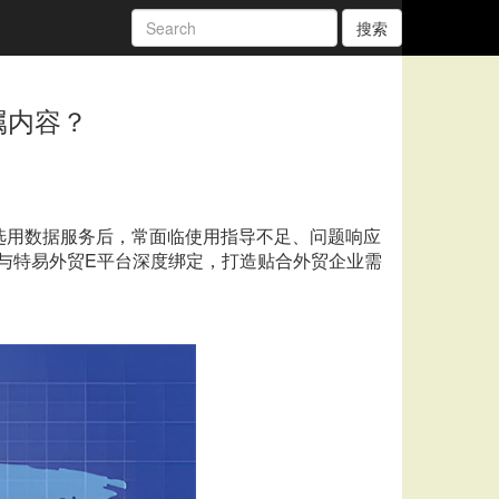
搜索
属内容？
选用数据服务后，常面临使用指导不足、问题响应
服务与特易外贸E平台深度绑定，打造贴合外贸企业需