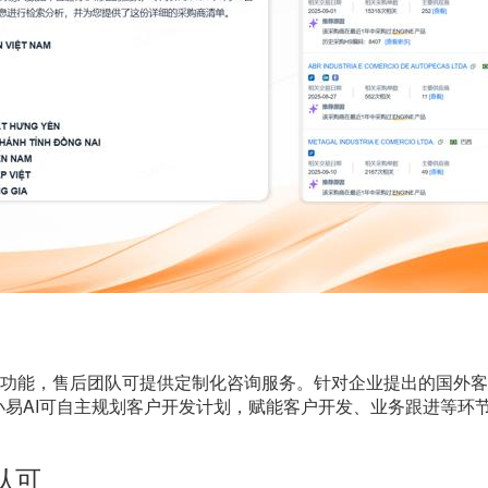
AI功能，售后团队可提供定制化咨询服务。针对企业提出的国外
小易AI可自主规划客户开发计划，赋能客户开发、业务跟进等环
认可