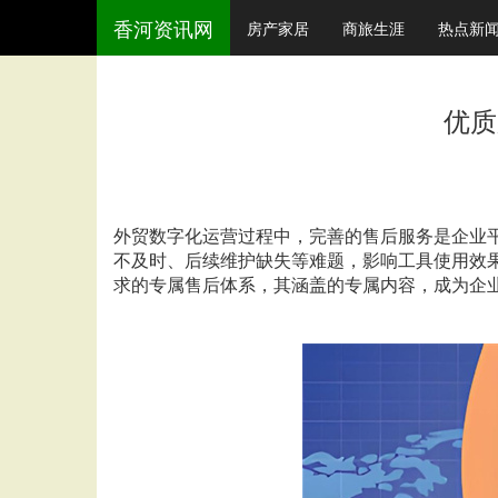
香河资讯网
房产家居
商旅生涯
热点新
优质
外贸数字化运营过程中，完善的售后服务是企业
不及时、后续维护缺失等难题，影响工具使用效
求的专属售后体系，其涵盖的专属内容，成为企业选