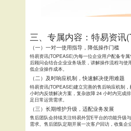
三、专属内容：
特易资讯
（一）一对一使用指导，降低操作门槛
特易资讯
(TOPEASE)为每一位企业用户配
后顾问会结合企业业务场景，讲解操作流程与使用
低企业操作成本。
（二）及时响应机制，快速解决使用难题
特易资讯
(TOPEASE)建立完善的售后响应机
小时内反馈解决方案，复杂故障 24 小时内完
足日常运营需求。
（三）长期维护升级，适配业务发展
售后团队会持续关注特易外贸
E平台的功能升级
需求。售后团队定期开展一次客户回访，收集企