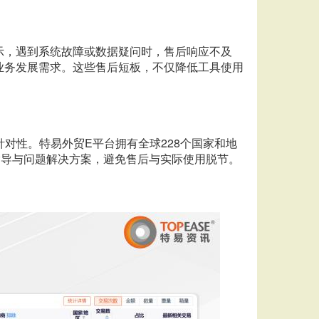
示，遇到系统故障或数据疑问时，售后响应不及
业务发展需求。这些售后短板，不仅降低工具使用
针对性。特易外贸E平台拥有全球228个国家和地
指导与问题解决方案，避免售后与实际使用脱节。