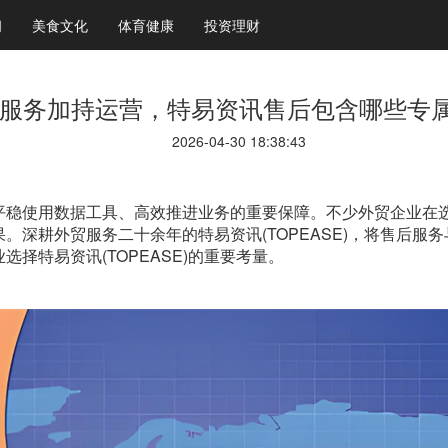
闻
美食文化
体育健康
投资理财
服务加持运营，特易资讯售后包含哪些专
2026-04-30 18:38:43
平稳使用数据工具、高效推进业务的重要保障。不少外贸企业在
果。深耕外贸服务二十余年的特易资讯
(TOPEASE)，将售后
择特易资讯(TOPEASE)的重要考量。