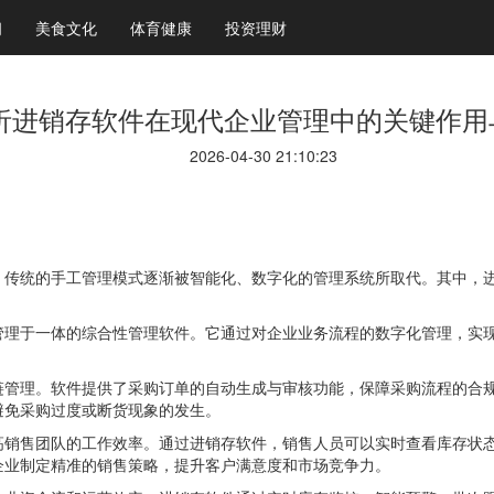
闻
美食文化
体育健康
投资理财
析进销存软件在现代企业管理中的关键作用
2026-04-30 21:10:23
，传统的手工管理模式逐渐被智能化、数字化的管理系统所取代。其中，
管理于一体的综合性管理软件。它通过对企业业务流程的数字化管理，实
链管理。软件提供了采购订单的自动生成与审核功能，保障采购流程的合
避免采购过度或断货现象的发生。
高销售团队的工作效率。通过进销存软件，销售人员可以实时查看库存状
企业制定精准的销售策略，提升客户满意度和市场竞争力。