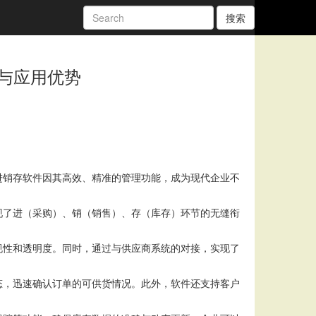
搜索
与应用优势
进销存软件因其高效、精准的管理功能，成为现代企业不
现了进（采购）、销（销售）、存（库存）环节的无缝衔
规性和透明度。同时，通过与供应商系统的对接，实现了
态，迅速确认订单的可供货情况。此外，软件还支持客户