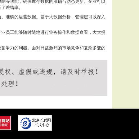
跟踪等功能，确保库存数据的准确与动态更新。企业可以
低了差错率。
面、准确的运营数据。基于大数据分析，管理层可以深入
企业员工能够随时随地进行业务操作和数据查看，大大提
场竞争力的利器。面对日益激烈的市场竞争和复杂多变的
。