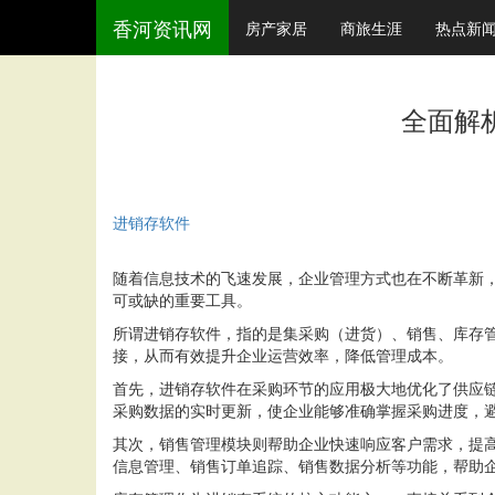
香河资讯网
房产家居
商旅生涯
热点新
全面解
进销存软件
随着信息技术的飞速发展，企业管理方式也在不断革新
可或缺的重要工具。
所谓进销存软件，指的是集采购（进货）、销售、库存
接，从而有效提升企业运营效率，降低管理成本。
首先，进销存软件在采购环节的应用极大地优化了供应
采购数据的实时更新，使企业能够准确掌握采购进度，
其次，销售管理模块则帮助企业快速响应客户需求，提
信息管理、销售订单追踪、销售数据分析等功能，帮助