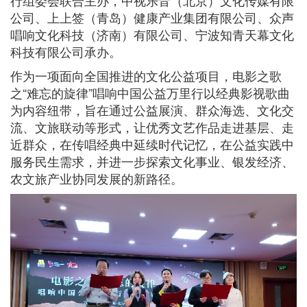
行组委会联合主办，中视乐音（北京）文化传媒有限
公司、上上签（青岛）健康产业集团有限公司、众声
唱响文化科技（济南）有限公司、宁波知青天幕文化
科技有限公司承办。
作为一项面向全国推进的文化公益项目，电影之歌
之“难忘的旋律”唱响中国公益万里行以经典影视歌曲
为内容纽带，旨在通过公益展演、群众海选、文化交
流、文旅联动等形式，让优秀文艺作品走进基层、走
近群众，在传唱经典中延续时代记忆，在公益实践中
服务民生需求，并进一步探索文化事业、银发经济、
农文旅产业协同发展的新路径。