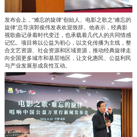
发布会上，“难忘的旋律”创始人、电影之歌之“难忘的
旋律”总导演郭俊伟发表欢迎致辞。他表示，经典影
视歌曲记录着时代变迁，也承载着几代人的共同情感
记忆。项目将以公益为初心，以文化传播为主线，整
合文艺资源、社会资源和区域资源，推动经典旋律走
向全国更多城市和基层地区，让文化惠民、公益利民
与产业发展形成良性互动。