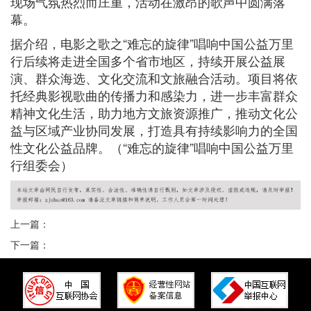
现场气氛热烈而庄重，活动在激昂的歌声中圆满落
幕。
据介绍，电影之歌之“难忘的旋律”唱响中国公益万里
行后续将走进全国多个省市地区，持续开展公益展
演、群众海选、文化交流和文旅融合活动。项目将依
托经典影视歌曲的传播力和感染力，进一步丰富群众
精神文化生活，助力地方文旅资源推广，推动文化公
益与区域产业协同发展，打造具有持续影响力的全国
性文化公益品牌。（“难忘的旋律”唱响中国公益万里
行组委会）
上一篇：
下一篇：