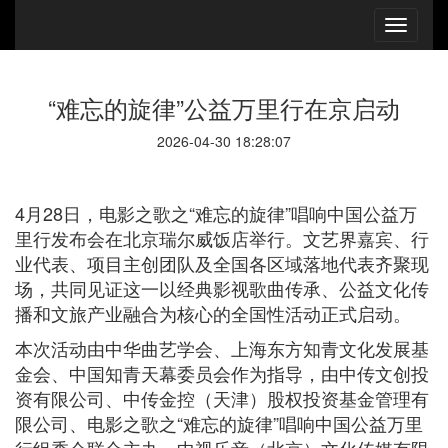
“难忘的旋律”公益万里行在京启动
2026-04-30 18:28:07
4月28日，电影之歌之“难忘的旋律”唱响中国公益万
里行发布会在北京瑞尔威饭店举行。文艺界嘉宾、行
业代表、项目主创团队及全国各区域落地代表齐聚现
场，共同见证这一以经典影视歌曲传承、公益文化传
播和文旅产业融合为核心的全国性活动正式启动。
本次活动由中华曲艺学会、上海东方知青文化发展基
金会、中国知青天幕委员会作为指导，由中传文创投
资有限公司、中传金控（天津）股权投资基金管理有
限公司、电影之歌之“难忘的旋律”唱响中国公益万里