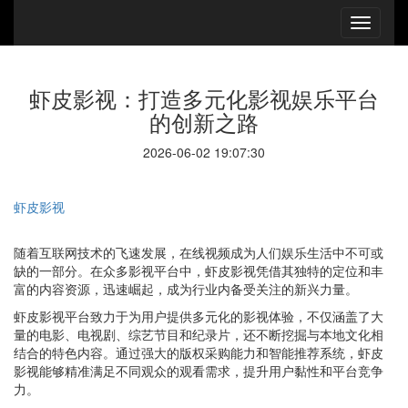
虾皮影视：打造多元化影视娱乐平台
的创新之路
2026-06-02 19:07:30
虾皮影视
随着互联网技术的飞速发展，在线视频成为人们娱乐生活中不可或
缺的一部分。在众多影视平台中，虾皮影视凭借其独特的定位和丰
富的内容资源，迅速崛起，成为行业内备受关注的新兴力量。
虾皮影视平台致力于为用户提供多元化的影视体验，不仅涵盖了大
量的电影、电视剧、综艺节目和纪录片，还不断挖掘与本地文化相
结合的特色内容。通过强大的版权采购能力和智能推荐系统，虾皮
影视能够精准满足不同观众的观看需求，提升用户黏性和平台竞争
力。