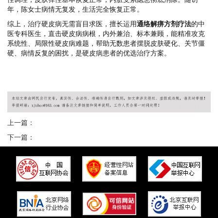
年，陈女士病情无复发，生活完全恢复正常。
综上，治疗硬皮病无需盲目求医，擅长运用
通络解痹方剂疗法
的中
医专科医生，直击硬皮病病根，内外兼治、标本兼顾，能精准攻克
系统性、局限性硬皮病难题，帮助无数患者摆脱皮肤硬化、关节僵
硬、病情反复的困扰，是硬皮病患者的优选治疗方案。
上一篇：
下一篇：