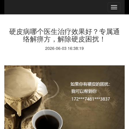
硬皮病哪个医生治疗效果好？专属通
络解痹方，解除硬皮困扰！
2026-06-03 16:38:19