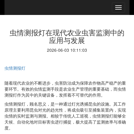
虫情测报灯在现代农业虫害监测中的
应用与发展
2026-06-03 10:11:03
虫情测报灯
随着现代农业的不断进步，虫害防治成为保障农作物高产稳产的重
要环节。有效的虫情监测手段是农业生产管理的重要基础，而虫情
测报灯作为其中的关键设备，发挥着不可替代的作用。
虫情测报灯，顾名思义，是一种通过灯光诱捕昆虫的设施。其工作
原理主要利用昆虫对光的趋光性，将成虫吸引至捕集装置内，实现
虫情的实时监测与测报。相较于传统人工巡视，虫情测报灯能够全
天候、自动化地对目标害虫进行捕捉，极大提高了监测效率与准确
度。