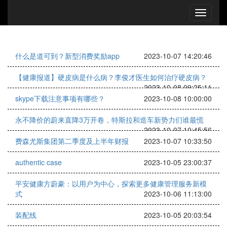
什么是道可到？新型消费奖励app
2023-10-07 14:20:46
【健康报道】硬皮病是什么病？李俊才医生如何治疗硬皮病？
2023-10-08 09:25:11
skype下载注意事项有哪些？
2023-10-08 10:00:00
永不降价的蔚来直降3万开卷，特斯拉和造车新势力们谁最慌
2023-10-07 10:45:56
费森尤斯集团第二季度及上半年财报
2023-10-07 10:33:50
authentic case
2023-10-05 23:00:37
平安健康方蔚豪：以用户为中心，探索更多健康管理服务新模
式
2023-10-06 11:13:00
装配线
2023-10-05 20:03:54